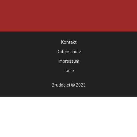
Kontakt
Datenschutz
Impressum
Lädle
Bruddelei © 2023