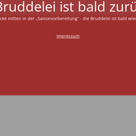
Bruddelei ist bald zur
ecke mitten in der „Saisonvorbereitung“ - die Bruddelei ist bald wie
Impressum