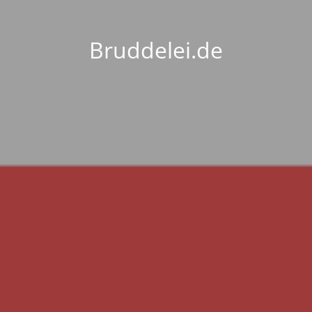
Bruddelei.de