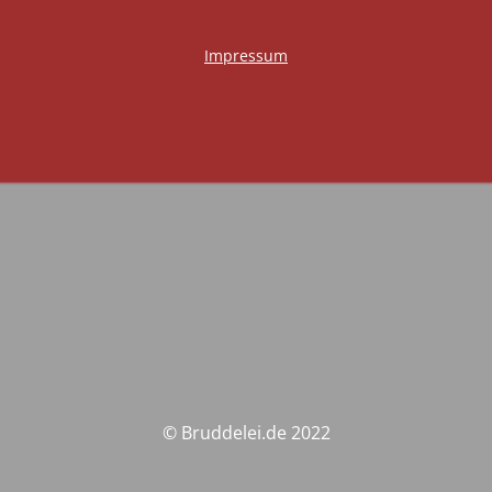
Impressum
© Bruddelei.de 2022