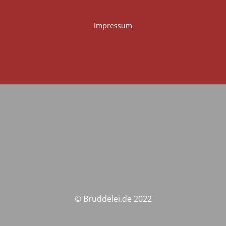
Impressum
© Bruddelei.de 2022