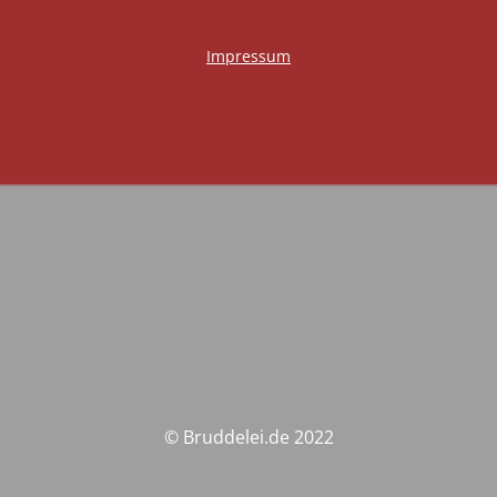
Impressum
© Bruddelei.de 2022