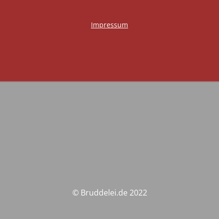
Impressum
© Bruddelei.de 2022